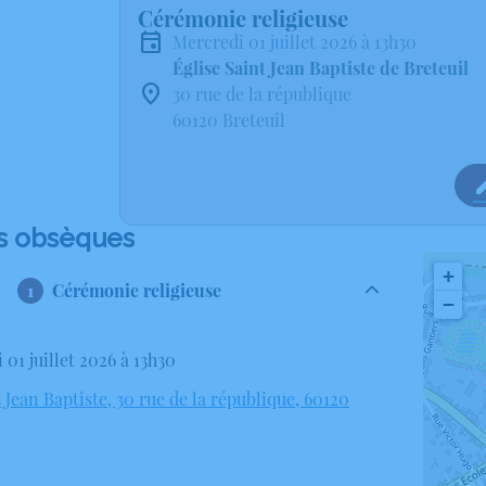
Cérémonie religieuse
mercredi 01 juillet 2026 à 13h30
Église Saint Jean Baptiste de Breteuil
30 rue de la république
60120 Breteuil
s obsèques
+
Cérémonie religieuse
−
 01 juillet 2026 à 13h30
 Jean Baptiste, 30 rue de la république, 60120