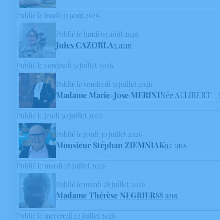
Publié le lundi 03 août 2026
Publié le lundi 03 août 2026
Jules CAZORLA
5 ans
Publié le vendredi 31 juillet 2026
Publié le vendredi 31 juillet 2026
Madame Marie-Jose MERINI
Née ALLIBERT
- 
Publié le jeudi 30 juillet 2026
Publié le jeudi 30 juillet 2026
Monsieur Stéphan ZIEMNIAK
92 ans
Publié le mardi 28 juillet 2026
Publié le mardi 28 juillet 2026
Madame Thérèse NEGRIER
88 ans
Publié le mercredi 22 juillet 2026