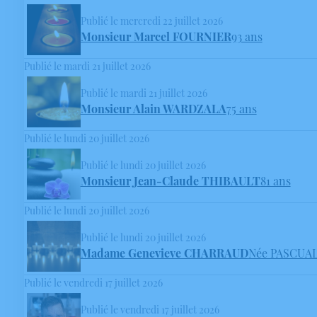
Publié le mercredi 22 juillet 2026
Monsieur Marcel FOURNIER
93 ans
Publié le mardi 21 juillet 2026
Publié le mardi 21 juillet 2026
Monsieur Alain WARDZALA
75 ans
Publié le lundi 20 juillet 2026
Publié le lundi 20 juillet 2026
Monsieur Jean-Claude THIBAULT
81 ans
Publié le lundi 20 juillet 2026
Publié le lundi 20 juillet 2026
Madame Genevieve CHARRAUD
Née PASCUA
Publié le vendredi 17 juillet 2026
Publié le vendredi 17 juillet 2026