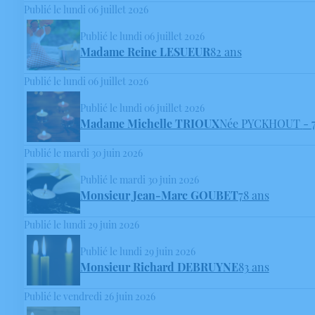
Publié le lundi 06 juillet 2026
Publié le lundi 06 juillet 2026
Madame Reine LESUEUR
82 ans
Publié le lundi 06 juillet 2026
Publié le lundi 06 juillet 2026
Madame Michelle TRIOUX
Née PYCKHOUT
- 
Publié le mardi 30 juin 2026
Publié le mardi 30 juin 2026
Monsieur Jean-Marc GOUBET
78 ans
Publié le lundi 29 juin 2026
Publié le lundi 29 juin 2026
Monsieur Richard DEBRUYNE
83 ans
Publié le vendredi 26 juin 2026