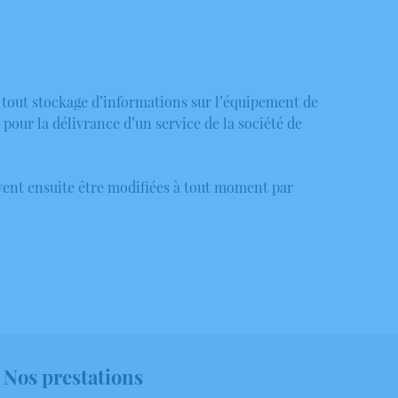
t tout stockage d’informations sur l’équipement de
 pour la délivrance d’un service de la société de
euvent ensuite être modifiées à tout moment par
Nos prestations