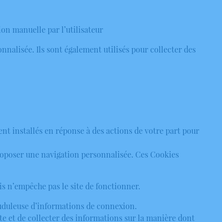
ion manuelle par l’utilisateur
onnalisée. Ils sont également utilisés pour collecter des
ent installés en réponse à des actions de votre part pour
 proposer une navigation personnalisée. Ces Cookies
is n’empêche pas le site de fonctionner.
rauduleuse d’informations de connexion.
te et de collecter des informations sur la manière dont